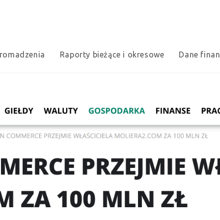
romadzenia
Raporty bieżące i okresowe
Dane fina