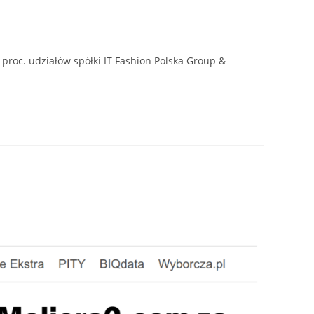
oc. udziałów spółki IT Fashion Polska Group &