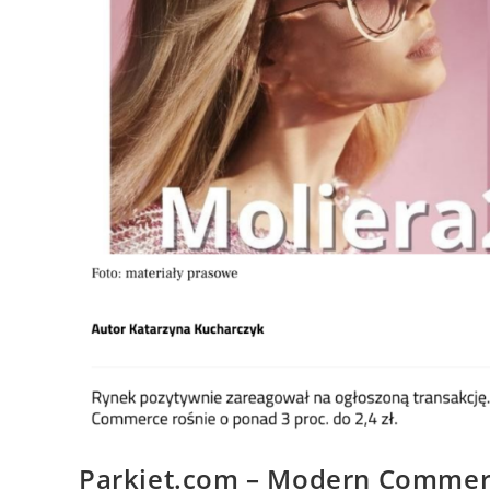
Parkiet.com – Modern Commerce