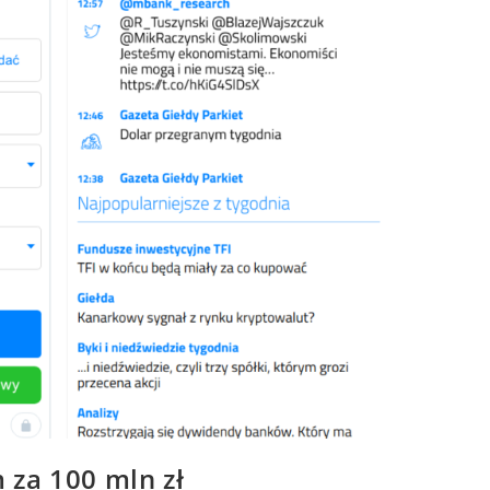
 za 100 mln zł